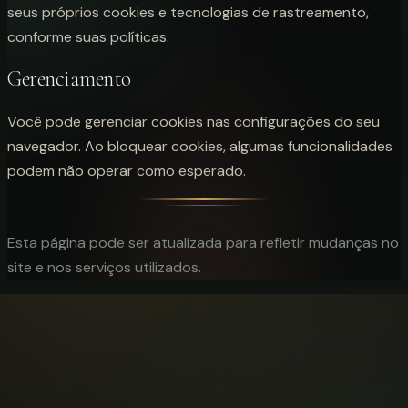
seus próprios cookies e tecnologias de rastreamento,
conforme suas políticas.
Gerenciamento
Você pode gerenciar cookies nas configurações do seu
navegador. Ao bloquear cookies, algumas funcionalidades
podem não operar como esperado.
Esta página pode ser atualizada para refletir mudanças no
site e nos serviços utilizados.