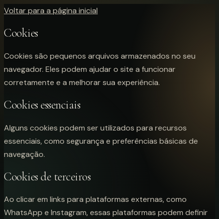
Voltar para a página inicial
Cookies
Cookies são pequenos arquivos armazenados no seu
navegador. Eles podem ajudar o site a funcionar
corretamente e a melhorar sua experiência.
Cookies essenciais
Alguns cookies podem ser utilizados para recursos
essenciais, como segurança e preferências básicas de
navegação.
Cookies de terceiros
Ao clicar em links para plataformas externas, como
WhatsApp e Instagram, essas plataformas podem definir