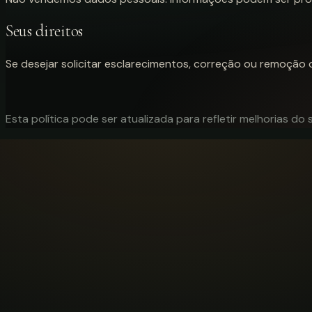
Seus direitos
Se desejar solicitar esclarecimentos, correção ou remoção
Esta política pode ser atualizada para refletir melhorias do s