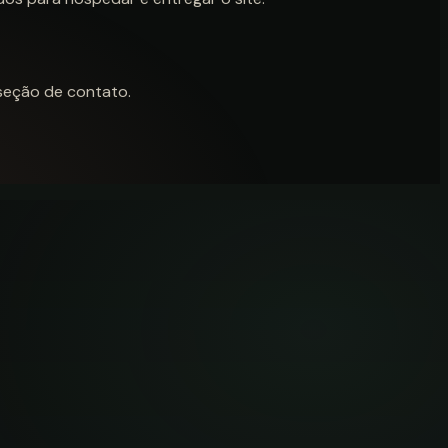
 seção de contato.