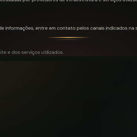
 de informações, entre em contato pelos canais indicados na
ite e dos serviços utilizados.